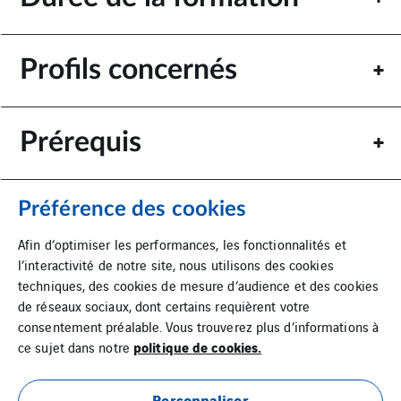
Profils concernés
Prérequis
Préférence des cookies
Afin d’optimiser les performances, les fonctionnalités et
l’interactivité de notre site, nous utilisons des cookies
techniques, des cookies de mesure d’audience et des cookies
de réseaux sociaux, dont certains requièrent votre
consentement préalable. Vous trouverez plus d’informations à
politique de cookies.
ce sujet dans notre
Personnaliser