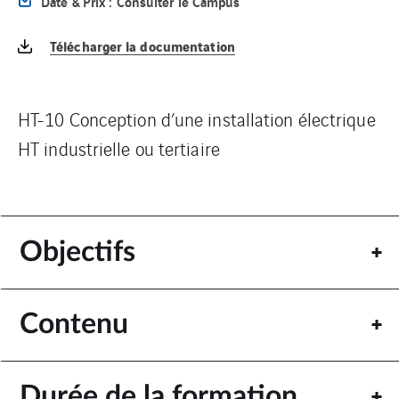
Date & Prix : Consulter le Campus
Télécharger la documentation
HT-10 Conception d’une installation électrique
HT industrielle ou tertiaire
Objectifs
Contenu
Durée de la formation