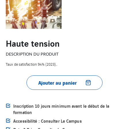
Haute tension
DESCRIPTION DU PRODUIT
Taux de satisfaction 94% (2023)...
Ajouter au panier
Inscription 10 jours minimum avant le début de la
formation
Accessibilité : Consulter Le Campus