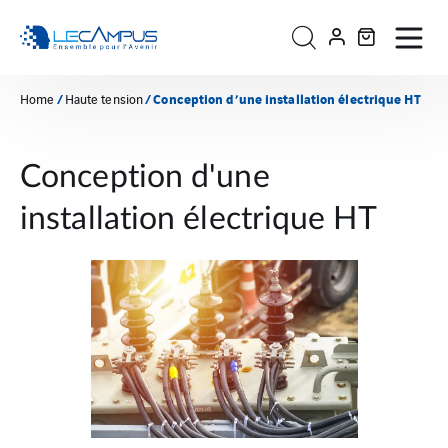
/
/ Conception d’une installation électrique HT
Home
Haute tension
Conception d'une
installation électrique HT