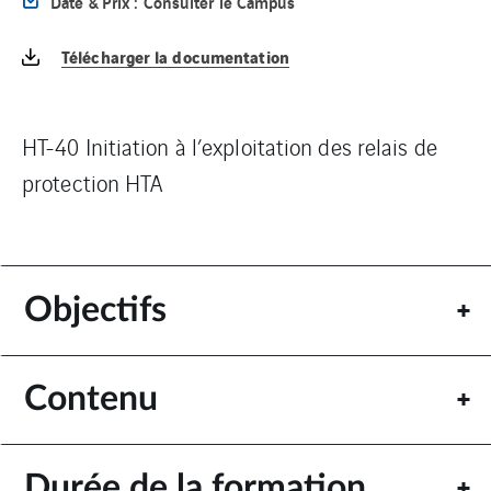
Date & Prix : Consulter le Campus
Télécharger la documentation
HT-40 Initiation à l’exploitation des relais de
protection HTA
Objectifs
Contenu
Durée de la formation