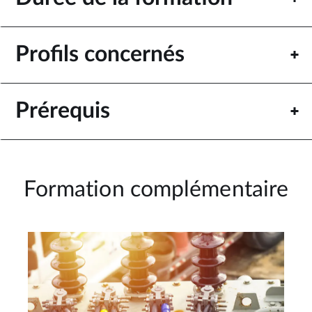
Profils concernés
Prérequis
Formation complémentaire