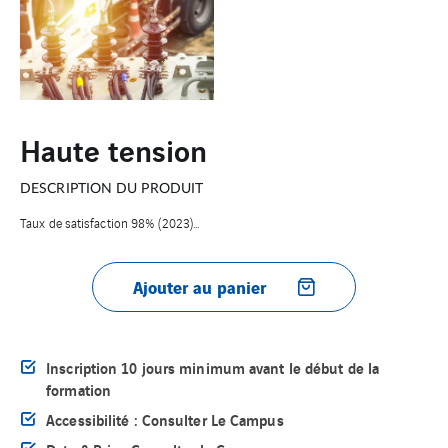
Haute tension
DESCRIPTION DU PRODUIT
Taux de satisfaction 98% (2023)...
Ajouter au panier
Inscription 10 jours minimum avant le début de la
formation
Accessibilité : Consulter Le Campus