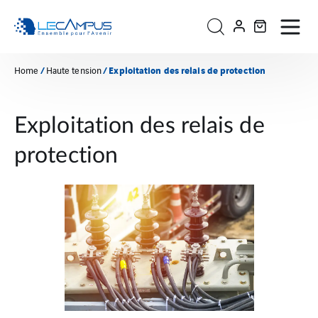
/
/ Exploitation des relais de protection
Home
Haute tension
Exploitation des relais de
protection