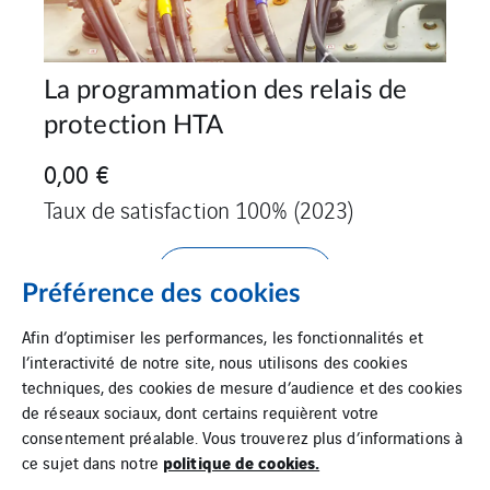
La programmation des relais de
protection HTA
0,00 €
Taux de satisfaction 100% (2023)
Voir le produit
Préférence des cookies
Afin d’optimiser les performances, les fonctionnalités et
l’interactivité de notre site, nous utilisons des cookies
techniques, des cookies de mesure d’audience et des cookies
de réseaux sociaux, dont certains requièrent votre
consentement préalable. Vous trouverez plus d’informations à
politique de cookies.
ce sujet dans notre